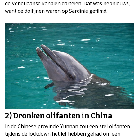
de Venetiaanse kanalen dartelen. Dat was nepnieuws,
want de dolfijnen waren op Sardinië gefilmd.
2) Dronken olifanten in China
In de Chinese provincie Yunnan zou een stel olifanten
tijdens de lockdown het lef hebben gehad om een