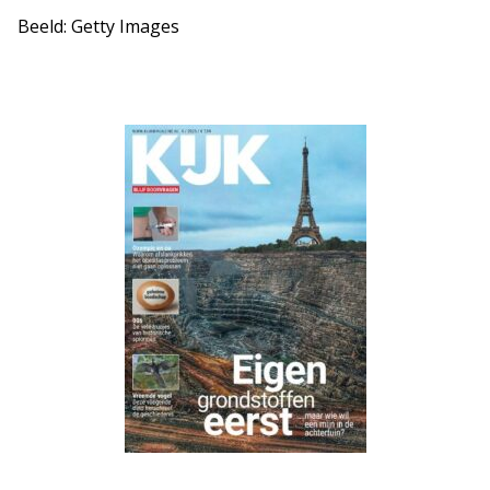
Beeld: Getty Images