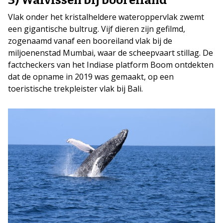
Vlak onder het kristalheldere wateroppervlak zwemt
een gigantische bultrug. Vijf dieren zijn gefilmd,
zogenaamd vanaf een booreiland vlak bij de
miljoenenstad Mumbai, waar de scheepvaart stillag. De
factcheckers van het Indiase platform Boom ontdekten
dat de opname in 2019 was gemaakt, op een
toeristische trekpleister vlak bij Bali.