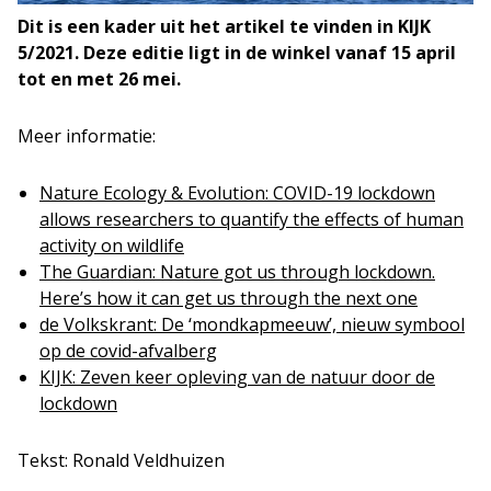
Dit is een kader uit het artikel te vinden in KIJK
5/2021. Deze editie ligt in de winkel vanaf 15 april
tot en met 26 mei.
Meer informatie:
Nature Ecology & Evolution: COVID-19 lockdown
allows researchers to quantify the effects of human
activity on wildlife
The Guardian: Nature got us through lockdown.
Here’s how it can get us through the next one
de Volkskrant: De ‘mondkapmeeuw’, nieuw symbool
op de covid-afvalberg
KIJK: Zeven keer opleving van de natuur door de
lockdown
Tekst: Ronald Veldhuizen