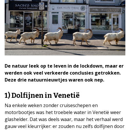
De natuur leek op te leven in de lockdown, maar er
werden ook veel verkeerde conclusies getrokken.
Deze drie natuurnieuwtjes waren ook nep.
1) Dolfijnen in Venetië
Na enkele weken zonder cruiseschepen en
motorbootjes was het troebele water in Venetië weer
glashelder. Dat was deels waar, maar het verhaal werd
gauw veel kleurrijker: er zouden nu zelfs dolfijnen door