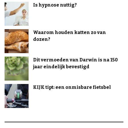
Is hypnose nuttig?
Waarom houden katten zo van
dozen?
Dit vermoeden van Darwin is na 150
jaar eindelijk bevestigd
KIJK tipt: een onmisbare fietsbel