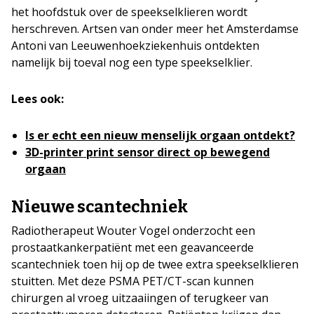
het hoofdstuk over de speekselklieren wordt
herschreven. Artsen van onder meer het Amsterdamse
Antoni van Leeuwenhoekziekenhuis ontdekten
namelijk bij toeval nog een type speekselklier.
Lees ook:
Is er echt een nieuw menselijk orgaan ontdekt?
3D-printer print sensor direct op bewegend
orgaan
Nieuwe scantechniek
Radiotherapeut Wouter Vogel onderzocht een
prostaatkankerpatiënt met een geavanceerde
scantechniek toen hij op de twee extra speekselklieren
stuitten. Met deze PSMA PET/CT-scan kunnen
chirurgen al vroeg uitzaaiingen of terugkeer van