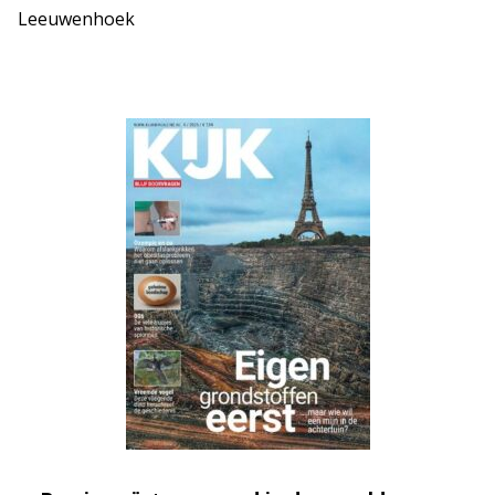
Leeuwenhoek