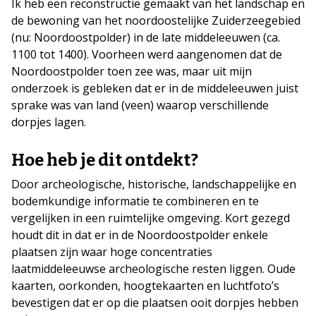
Ik heb een reconstructie gemaakt van het landschap en
de bewoning van het noordoostelijke Zuiderzeegebied
(nu: Noordoostpolder) in de late middeleeuwen (ca.
1100 tot 1400). Voorheen werd aangenomen dat de
Noordoostpolder toen zee was, maar uit mijn
onderzoek is gebleken dat er in de middeleeuwen juist
sprake was van land (veen) waarop verschillende
dorpjes lagen.
Hoe heb je dit ontdekt?
Door archeologische, historische, landschappelijke en
bodemkundige informatie te combineren en te
vergelijken in een ruimtelijke omgeving. Kort gezegd
houdt dit in dat er in de Noordoostpolder enkele
plaatsen zijn waar hoge concentraties
laatmiddeleeuwse archeologische resten liggen. Oude
kaarten, oorkonden, hoogtekaarten en luchtfoto’s
bevestigen dat er op die plaatsen ooit dorpjes hebben