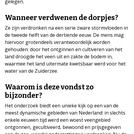
gelegen.
Wanneer verdwenen de dorpjes?
Ze zijn verdronken na een serie zware stormvloeden in
de tweede helft van de dertiende eeuw. De mens mag
hiervoor grotendeels verantwoordelijk worden
gehouden: door het ontginnen en cultiveren van het
land droogde het veen uit en zakte de bodem in,
waarmee het land uitermate kwetsbaar werd voor het
water van de Zuiderzee.
Waarom is deze vondst zo
bijzonder?
Het onderzoek biedt een unieke kijk op een van de
meest dynamische gebieden van Nederland: in slechts
enkele eeuwen tijd werd een woest veengebied
ontgonnen, gecultiveerd, bewoond en prijsgegeven