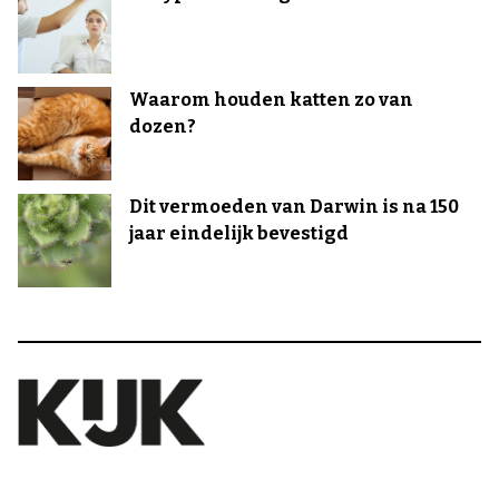
Waarom houden katten zo van
dozen?
Dit vermoeden van Darwin is na 150
jaar eindelijk bevestigd