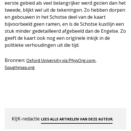
eerste gebied als veel belangrijker werd gezien dan het
tweede, blijkt wel uit de tekeningen. Zo hebben dorpen
en gebouwen in het Schotse deel van de kaart
bijvoorbeeld geen ramen, en is de Schotse kustlijn een
stuk minder gedetailleerd afgebeeld dan de Engelse. Zo
geeft de kaart ook nog een originele inkijk in de
politieke verhoudingen uit die tijd.
Bronnen:
,
Oxford University via PhysOrg.com
Goughmap.org
KIJK-redactie
.
LEES ALLE ARTIKELEN VAN DEZE AUTEUR