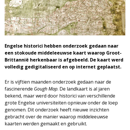
Engelse historici hebben onderzoek gedaan naar
een stokoude middeleeuwse kaart waarop Groot-
Brittannië herkenbaar is afgebeeld. De kaart werd
volledig gedigitaliseerd en op internet geplaatst.
Er is vijftien maanden onderzoek gedaan naar de
fascinerende
Gough Map
. De landkaart is al jaren
bekend, maar werd door historici van verschillende
grote Engelse universiteiten opnieuw onder de loep
genomen. Dit onderzoek heeft nieuwe inzichten
gebracht over de manier waarop middeleeuwse
kaarten werden gemaakt en gebruikt.