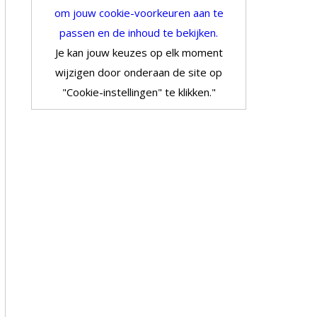
om jouw cookie-voorkeuren aan te
passen en de inhoud te bekijken.
Je kan jouw keuzes op elk moment
wijzigen door onderaan de site op
"Cookie-instellingen" te klikken."