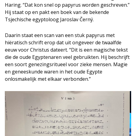
Haring. “Dat kon snel op papyrus worden geschreven.”
Hij staat op en pakt een boek van de bekende
Tsjechische egyptoloog Jaroslav Černý.
Daarin staat een scan van een stuk papyrus met
hiëratisch schrift erop dat uit ongeveer de twaalfde
eeuw voor Christus dateert. “Dit is een magische tekst
die de oude Egyptenaren veel gebruikten. Hij beschrijft
een soort genezingsritueel voor zieke mensen. Magie
en geneeskunde waren in het oude Egypte
onlosmakelijk met elkaar verbonden.”