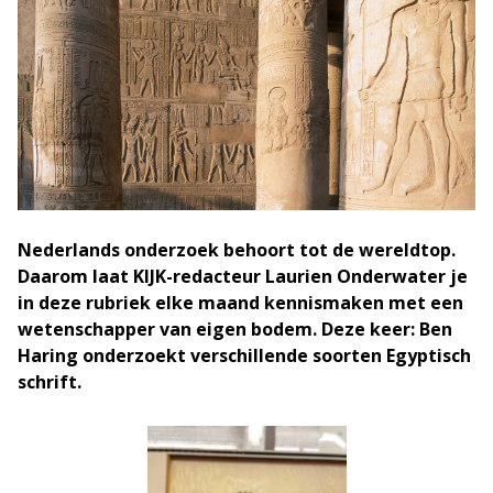
Nederlands onderzoek behoort tot de wereldtop.
Daarom laat KIJK-redacteur Laurien Onderwater je
in deze rubriek elke maand kennismaken met een
wetenschapper van eigen bodem. Deze keer: Ben
Haring onderzoekt verschillende soorten Egyptisch
schrift.