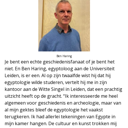
Ben Haring
Je bent een echte geschiedenisfanaat of je bent het
niet. En Ben Haring, egyptoloog aan de Universiteit
Leiden, is er een. Al op zijn twaalfde wist hij dat hij
egyptologie wilde studeren, vertelt hij me in zijn
kantoor aan de Witte Singel in Leiden, dat een prachtig
uitzicht heeft op de gracht. “Ik interesseerde me heel
algemeen voor geschiedenis en archeologie, maar van
al mijn gektes bleef de egyptologie het vaakst
terugkeren. Ik had allerlei tekeningen van Egypte in
mijn kamer hangen. De cultuur en kunst trokken mij