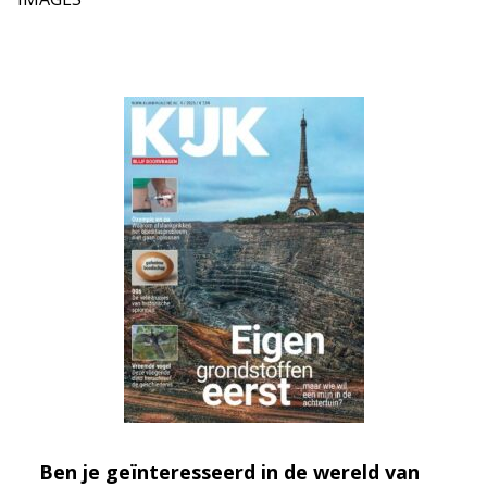
Ben je geïnteresseerd in de wereld van