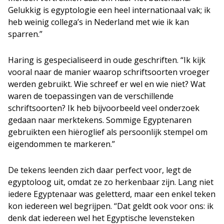
Gelukkig is egyptologie een heel internationaal vak; ik
heb weinig collega’s in Nederland met wie ik kan
sparren.”
Haring is gespecialiseerd in oude geschriften. “Ik kijk
vooral naar de manier waarop schriftsoorten vroeger
werden gebruikt. Wie schreef er wel en wie niet? Wat
waren de toepassingen van de verschillende
schriftsoorten? Ik heb bijvoorbeeld veel onderzoek
gedaan naar merktekens. Sommige Egyptenaren
gebruikten een hiëroglief als persoonlijk stempel om
eigendommen te markeren.”
De tekens leenden zich daar perfect voor, legt de
egyptoloog uit, omdat ze zo herkenbaar zijn. Lang niet
iedere Egyptenaar was geletterd, maar een enkel teken
kon iedereen wel begrijpen. “Dat geldt ook voor ons: ik
denk dat iedereen wel het Egyptische levensteken