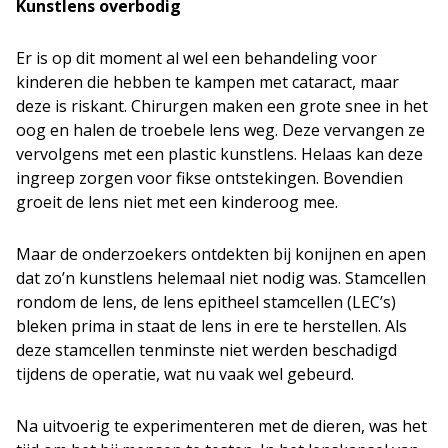
Kunstlens overbodig
Er is op dit moment al wel een behandeling voor
kinderen die hebben te kampen met cataract, maar
deze is riskant. Chirurgen maken een grote snee in het
oog en halen de troebele lens weg. Deze vervangen ze
vervolgens met een plastic kunstlens. Helaas kan deze
ingreep zorgen voor fikse ontstekingen. Bovendien
groeit de lens niet met een kinderoog mee.
Maar de onderzoekers ontdekten bij konijnen en apen
dat zo’n kunstlens helemaal niet nodig was. Stamcellen
rondom de lens, de lens epitheel stamcellen (LEC’s)
bleken prima in staat de lens in ere te herstellen. Als
deze stamcellen tenminste niet werden beschadigd
tijdens de operatie, wat nu vaak wel gebeurd.
Na uitvoerig te experimenteren met de dieren, was het