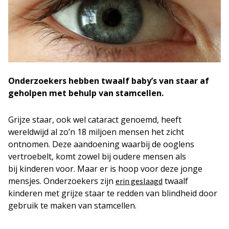
Onderzoekers hebben twaalf baby’s van staar af
geholpen met behulp van stamcellen.
Grijze staar, ook wel cataract genoemd, heeft
wereldwijd al zo’n 18 miljoen mensen het zicht
ontnomen. Deze aandoening waarbij de ooglens
vertroebelt, komt zowel bij oudere mensen als
bij kinderen voor. Maar er is hoop voor deze jonge
mensjes. Onderzoekers zijn
twaalf
erin geslaagd
kinderen met grijze staar te redden van blindheid door
gebruik te maken van stamcellen.