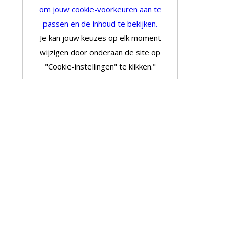
om jouw cookie-voorkeuren aan te
passen en de inhoud te bekijken.
Je kan jouw keuzes op elk moment
wijzigen door onderaan de site op
"Cookie-instellingen" te klikken."