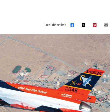
Deel dit artikel: