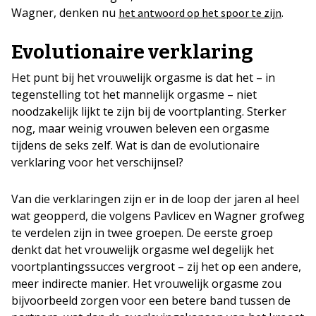
Wagner, denken nu
.
het antwoord op het spoor te zijn
Evolutionaire verklaring
Het punt bij het vrouwelijk orgasme is dat het – in
tegenstelling tot het mannelijk orgasme – niet
noodzakelijk lijkt te zijn bij de voortplanting. Sterker
nog, maar weinig vrouwen beleven een orgasme
tijdens de seks zelf. Wat is dan de evolutionaire
verklaring voor het verschijnsel?
Van die verklaringen zijn er in de loop der jaren al heel
wat geopperd, die volgens Pavlicev en Wagner grofweg
te verdelen zijn in twee groepen. De eerste groep
denkt dat het vrouwelijk orgasme wel degelijk het
voortplantingssucces vergroot – zij het op een andere,
meer indirecte manier. Het vrouwelijk orgasme zou
bijvoorbeeld zorgen voor een betere band tussen de