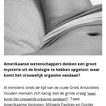
Amerikaanse wetenschappers denken een groot
mysterie uit de biologie te hebben opgelost: waar
komt het vrouwelijk orgasme vandaan?
Al minstens sinds de tijd van de oude Griek Aristoteles
houden mensen zich bezig met de grote vraag
‘waar
. Twee
komt het vrouwelijk orgasme vandaan?’
Amerikaanse biologen, Mihaela Pavlicev en Günter