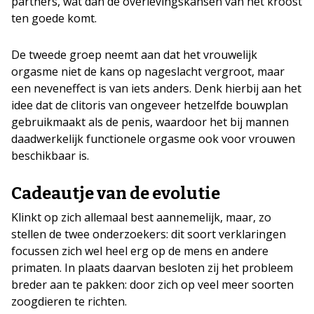
partners, wat dan de overlevingskansen van het kroost
ten goede komt.
De tweede groep neemt aan dat het vrouwelijk
orgasme niet de kans op nageslacht vergroot, maar
een neveneffect is van iets anders. Denk hierbij aan het
idee dat de clitoris van ongeveer hetzelfde bouwplan
gebruikmaakt als de penis, waardoor het bij mannen
daadwerkelijk functionele orgasme ook voor vrouwen
beschikbaar is.
Cadeautje van de evolutie
Klinkt op zich allemaal best aannemelijk, maar, zo
stellen de twee onderzoekers: dit soort verklaringen
focussen zich wel heel erg op de mens en andere
primaten. In plaats daarvan besloten zij het probleem
breder aan te pakken: door zich op veel meer soorten
zoogdieren te richten.