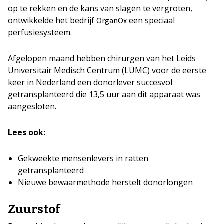
op te rekken en de kans van slagen te vergroten,
ontwikkelde het bedrijf
een speciaal
OrganOx
perfusiesysteem.
Afgelopen maand hebben chirurgen van het Leids
Universitair Medisch Centrum (LUMC) voor de eerste
keer in Nederland een donorlever succesvol
getransplanteerd die 13,5 uur aan dit apparaat was
aangesloten.
Lees ook:
Gekweekte mensenlevers in ratten
getransplanteerd
Nieuwe bewaarmethode herstelt donorlongen
Zuurstof