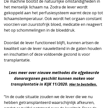
De machine bootst de natuurlijke omstandigheden in
het menselijk lichaam na. Zodra de lever wordt
gekoppeld aan het perfusiesysteem warmt deze op tot
lichaamstemperatuur. Ook wordt het orgaan constant
voorzien van zuurstofrijk bloed, medicatie en reageert
het op schommelingen in de bloeddruk.
Doordat de lever functioneel blijft, kunnen artsen de
kwaliteit van de lever nauwlettend in de gaten houden
en inschatten of deze voldoende gezond is voor
transplantatie.
Lees meer over nieuwe methodes die afgekeurde
donororganen geschikt kunnen maken voor
transplantatie in KIJK 11/2020.
Hier te bestellen.
“In de oude situatie zouden we de lever die we nu
hebben getransplanteerd waarschijnlijk afkeuren,