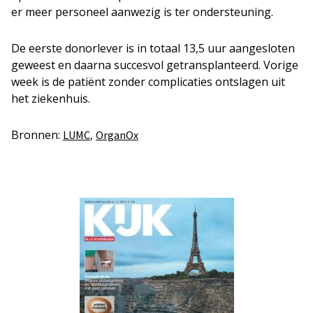
er meer personeel aanwezig is ter ondersteuning.
De eerste donorlever is in totaal 13,5 uur aangesloten
geweest en daarna succesvol getransplanteerd. Vorige
week is de patiënt zonder complicaties ontslagen uit
het ziekenhuis.
Bronnen:
,
LUMC
OrganOx