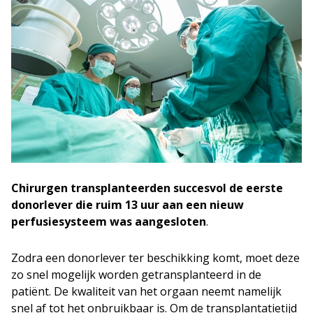
Chirurgen transplanteerden succesvol de eerste
donorlever die ruim 13 uur aan een nieuw
perfusiesysteem was aangesloten
.
Zodra een donorlever ter beschikking komt, moet deze
zo snel mogelijk worden getransplanteerd in de
patiënt. De kwaliteit van het orgaan neemt namelijk
snel af tot het onbruikbaar is. Om de transplantatietijd