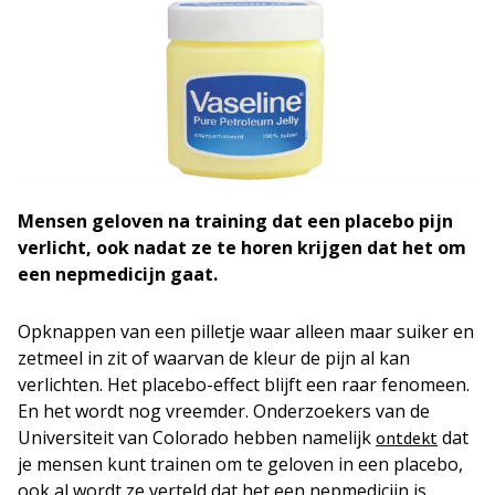
Mensen geloven na training dat
een placebo pijn
verlicht, ook nadat ze te horen krijgen dat het om
een nepmedicijn gaat.
Opknappen van een pilletje waar alleen maar suiker en
zetmeel in zit of waarvan de kleur de pijn al kan
verlichten. Het placebo-effect blijft een raar fenomeen.
En het wordt nog vreemder. Onderzoekers van de
Universiteit van Colorado hebben namelijk
dat
ontdekt
je mensen kunt trainen om te geloven in een placebo,
ook al wordt ze verteld dat het een nepmedicijn is.