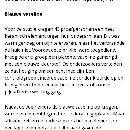
Blauwe vaseline
Voor de studie kregen 40 proefpersonen een heet,
keramisch element tegen hun onderarm aan. Dit was
warm genoeg om pijn te ervaren, maar het verbrandde
de huid niet. Voordat deze prikkel werd toegediend,
kreeg de ene groep een placebo, vaseline gemengd
met een blauwe kleurstof. De onderzoekers vertelden
ze dat het ging om een echt medicijn. Een
controlegroep smeerde vaseline zonder kleurtje op en
kreeg direct te horen dat het om een stof zonder
pijnstillende werking ging.
Nadat de deelnemers de blauwe vaseline op kregen,
werd het element tegen hun onderarm geplaatst. Maar
stiekem zetten de onderzoekers het pijnelement op
een lagere temperatuur. Uiteraard gaven de