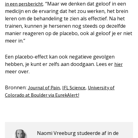
. “Maar we denken dat geloof in een
in een persbericht
medicijn en de ervaring dat het zou werken, het brein
leren om de behandeling te zien als effectief. Na het
trainen, kunnen je hersenen nog steeds op dezelfde
manier reageren op de placebo, ook al geloof je er niet
meer in.”
Een placebo-effect kan ook negatieve gevolgen
hebben, je kunt er zelfs aan doodgaan. Lees er
hier
meer over.
Bronnen:
,
,
Journal of Pain
IFL Science
University of
Colorado at Boulder via EurekAlert!
Naomi Vreeburg studeerde af in de