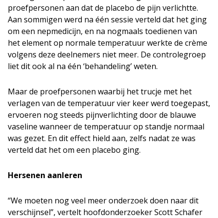
proefpersonen aan dat de placebo de pijn verlichtte.
Aan sommigen werd na één sessie verteld dat het ging
om een nepmedicijn, en na nogmaals toedienen van
het element op normale temperatuur werkte de crème
volgens deze deelnemers niet meer. De controlegroep
liet dit ook al na één ‘behandeling’ weten.
Maar de proefpersonen waarbij het trucje met het
verlagen van de temperatuur vier keer werd toegepast,
ervoeren nog steeds pijnverlichting door de blauwe
vaseline wanneer de temperatuur op standje normaal
was gezet. En dit effect hield aan, zelfs nadat ze was
verteld dat het om een placebo ging.
Hersenen aanleren
“We moeten nog veel meer onderzoek doen naar dit
verschijnsel”, vertelt hoofdonderzoeker Scott Schafer