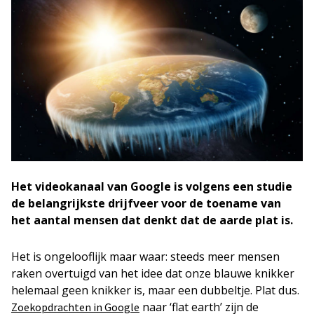
Het videokanaal van Google is volgens een studie
de belangrijkste drijfveer voor de toename van
het aantal mensen dat denkt dat de aarde plat is.
Het is ongelooflijk maar waar: steeds meer mensen
raken overtuigd van het idee dat onze blauwe knikker
helemaal geen knikker is, maar een dubbeltje. Plat dus.
naar ‘flat earth’ zijn de
Zoekopdrachten in Google