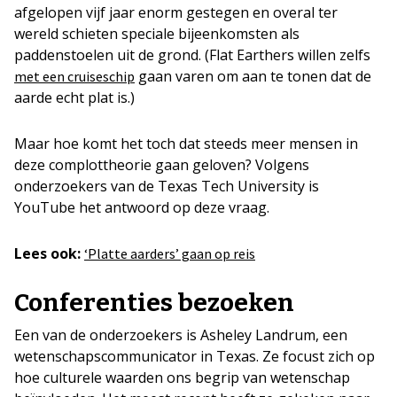
afgelopen vijf jaar enorm gestegen en overal ter
wereld schieten speciale bijeenkomsten als
paddenstoelen uit de grond. (Flat Earthers willen zelfs
gaan varen om aan te tonen dat de
met een cruiseschip
aarde echt plat is.)
Maar hoe komt het toch dat steeds meer mensen in
deze complottheorie gaan geloven? Volgens
onderzoekers van de Texas Tech University is
YouTube het antwoord op deze vraag.
Lees ook:
‘Platte aarders’ gaan op reis
Conferenties bezoeken
Een van de onderzoekers is Asheley Landrum, een
wetenschapscommunicator in Texas. Ze focust zich op
hoe culturele waarden ons begrip van wetenschap