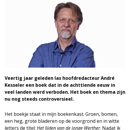
Veertig jaar geleden las hoofdredacteur André
Kesseler een boek dat in de achttiende eeuw in
veel landen werd verboden. Het boek en thema zijn
nu nog steeds controversieel.
Het boekje staat in mijn boekenkast. Groen, bomen,
een heg, grote bladeren op de voorgrond en in witte
letters de titel:
Het lijden van de jonge Werther
. Nadat ik