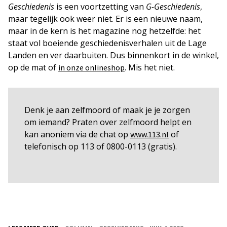
Geschiedenis
is een voortzetting van
G-Geschiedenis
,
maar tegelijk ook weer niet. Er is een nieuwe naam,
maar in de kern is het magazine nog hetzelfde: het
staat vol boeiende geschiedenisverhalen uit de Lage
Landen en ver daarbuiten. Dus binnenkort in de winkel,
op de mat of
. Mis het niet.
in onze onlineshop
Denk je aan zelfmoord of maak je je zorgen
om iemand? Praten over zelfmoord helpt en
kan anoniem via de chat op
of
www.113.nl
telefonisch op 113 of 0800-0113 (gratis).