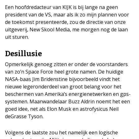
Een hoofdredacteur van KIJK is bij lange na geen
president van de VS, maar als ik zo mijn plannen voor
de toekomst presenteerde, zou de directie van onze
uitgeverij, New Skool Media, me morgen nog de laan
uit sturen.
Desillusie
Opmerkelijk genoeg zitten er onder de voorstanders
van zo’n Space Force heel grote namen. De huidige
NASA-baas Jim Bridenstine bijvoorbeeld vindt het
nieuwe legeronderdeel van groot belang voor het
beschermen van Amerika’s energienetwerken en gps-
systemen. Maanwandelaar Buzz Aldrin noemt het een
goed idee, net als Elon Musk en astrofysicus Neil
deGrasse Tyson.
Volgens de laatste zou het namelijk een logische