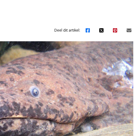
Deel dit artikel: