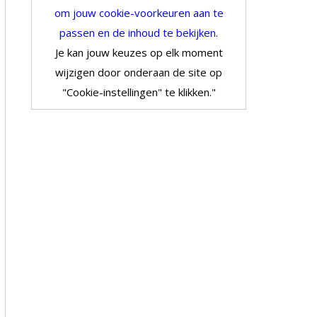
om jouw cookie-voorkeuren aan te
passen en de inhoud te bekijken.
Je kan jouw keuzes op elk moment
wijzigen door onderaan de site op
"Cookie-instellingen" te klikken."