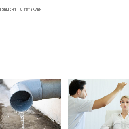
TGELICHT
UITSTERVEN