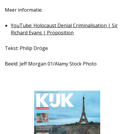
Meer informatie:
YouTube: Holocaust Denial Criminalisation | Sir
Richard Evans | Proposition
Tekst: Philip Dröge
Beeld: Jeff Morgan 01/Alamy Stock Photo