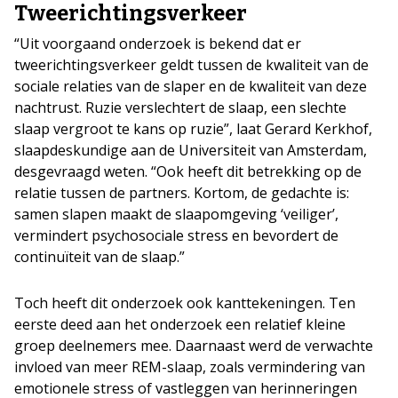
Tweerichtingsverkeer
“Uit voorgaand onderzoek is bekend dat er
tweerichtingsverkeer geldt tussen de kwaliteit van de
sociale relaties van de slaper en de kwaliteit van deze
nachtrust. Ruzie verslechtert de slaap, een slechte
slaap vergroot te kans op ruzie”, laat Gerard Kerkhof,
slaapdeskundige aan de Universiteit van Amsterdam,
desgevraagd weten. “Ook heeft dit betrekking op de
relatie tussen de partners. Kortom, de gedachte is:
samen slapen maakt de slaapomgeving ‘veiliger’,
vermindert psychosociale stress en bevordert de
continuïteit van de slaap.”
Toch heeft dit onderzoek ook kanttekeningen. Ten
eerste deed aan het onderzoek een relatief kleine
groep deelnemers mee. Daarnaast werd de verwachte
invloed van meer REM-slaap, zoals vermindering van
emotionele stress of vastleggen van herinneringen