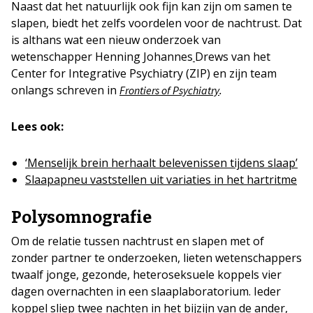
Naast dat het natuurlijk ook fijn kan zijn om samen te
slapen, biedt het zelfs voordelen voor de nachtrust. Dat
is althans wat een nieuw onderzoek van
wetenschapper Henning Johannes
Drews van het
Center for Integrative Psychiatry (ZIP) en zijn team
onlangs schreven in
.
Frontiers of Psychiatry
Lees ook:
‘Menselijk brein herhaalt belevenissen tijdens slaap’
Slaapapneu vaststellen uit variaties in het hartritme
Polysomnografie
Om de relatie tussen nachtrust en slapen met of
zonder partner te onderzoeken, lieten wetenschappers
twaalf jonge, gezonde, heteroseksuele koppels vier
dagen overnachten in een slaaplaboratorium. Ieder
koppel sliep twee nachten in het bijzijn van de ander,