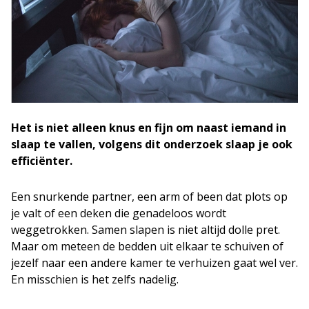
Het is niet alleen knus en fijn om naast iemand in
slaap te vallen, volgens dit onderzoek slaap je ook
efficiënter.
Een snurkende partner, een arm of been dat plots op
je valt of een deken die genadeloos wordt
weggetrokken. Samen slapen is niet altijd dolle pret.
Maar om meteen de bedden uit elkaar te schuiven of
jezelf naar een andere kamer te verhuizen gaat wel ver.
En misschien is het zelfs nadelig.