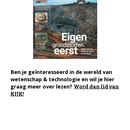
Ben je geïnteresseerd in de wereld van
wetenschap & technologie en wil je hier
graag meer over lezen?
Word dan lid van
KIJK!