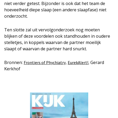
niet verder getest. Bijzonder is ook dat het team de
hoeveelheid diepe slaap (een andere slaapfase) niet
onderzocht.
Ten slotte zal uit vervolgonderzoek nog moeten
blijken of deze voordelen ook standhouden in oudere
stelletjes, in koppels waarvan de partner moeilijk
slaapt of waarvan de partner hard snurkt.
Bronnen:
,
, Gerard
Frontiers of Phychiatry
EurekAlert!
Kerkhof