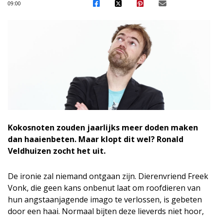
09:00
Kokosnoten zouden jaarlijks meer doden maken
dan haaienbeten. Maar klopt dit wel? Ronald
Veldhuizen zocht het uit.
De ironie zal niemand ontgaan zijn. Dierenvriend Freek
Vonk, die geen kans onbenut laat om roofdieren van
hun angstaanjagende imago te verlossen, is gebeten
door een haai. Normaal bijten deze lieverds niet hoor,