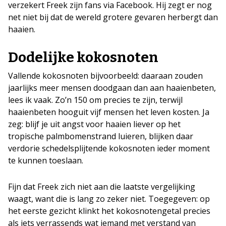
verzekert Freek zijn fans via Facebook. Hij zegt er nog
net niet bij dat de wereld grotere gevaren herbergt dan
haaien.
Dodelijke kokosnoten
Vallende kokosnoten bijvoorbeeld: daaraan zouden
jaarlijks meer mensen doodgaan dan aan haaienbeten,
lees ik vaak. Zo’n 150 om precies te zijn, terwijl
haaienbeten hooguit vijf mensen het leven kosten. Ja
zeg: blijf je uit angst voor haaien liever op het
tropische palmbomenstrand luieren, blijken daar
verdorie schedelsplijtende kokosnoten ieder moment
te kunnen toeslaan.
Fijn dat Freek zich niet aan die laatste vergelijking
waagt, want die is lang zo zeker niet. Toegegeven: op
het eerste gezicht klinkt het kokosnotengetal precies
als iets verrassends wat iemand met verstand van