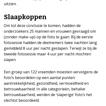
uitzien.
Slaapkoppen
Om tot deze conclusie te komen, hadden de
onderzoekers 25 mannen en vrouwen gevraagd om
(zonder make-up) op de foto te gaan. Bij de eerste
fotosessie hadden de deelnemers twee nachten lang
gemiddeld 8 uur per nacht geslapen. Terwijl ze bij de
tweede fotosessie maar 4 uur per nacht mochten
slapen.
Een groep van 122 vreemden moesten vervolgens de
foto’s beoordelen op een aantal punten:
aantrekkelijkheid, gezondheid, vermoeidheid en
betrouwbaarheid. In alle categorieën, behalve
betrouwbaarheid, werden de ‘slaperige’ foto’s het
slechtst beoordeeld.