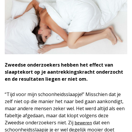
Zweedse onderzoekers hebben het effect van
slaaptekort op je aantrekkingskracht onderzocht
en de resultaten liegen er niet om.
“Tijd voor mijn schoonheidsslaapje!” Misschien dat je
zelf niet op die manier het naar bed gaan aankondigt,
maar andere mensen zeker wel. Het werd altijd als een
fabeltje afgedaan, maar dat klopt volgens deze
Zweedse onderzoekers niet. Zij
dat een
beweren
schoonheidsslaapje je er wel degelijk mooier doet