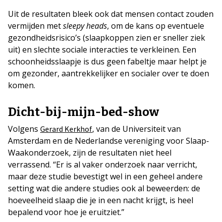
Uit de resultaten bleek ook dat mensen contact zouden
vermijden met
sleepy heads
, om de kans op eventuele
gezondheidsrisico’s (slaapkoppen zien er sneller ziek
uit) en slechte sociale interacties te verkleinen. Een
schoonheidsslaapje is dus geen fabeltje maar helpt je
om gezonder, aantrekkelijker en socialer over te doen
komen.
Dicht-bij-mijn-bed-show
Volgens
, van de Universiteit van
Gerard Kerkhof
Amsterdam en de Nederlandse vereniging voor Slaap-
Waakonderzoek, zijn de resultaten niet heel
verrassend. “Er is al vaker onderzoek naar verricht,
maar deze studie bevestigt wel in een geheel andere
setting wat die andere studies ook al beweerden: de
hoeveelheid slaap die je in een nacht krijgt, is heel
bepalend voor hoe je eruitziet.”