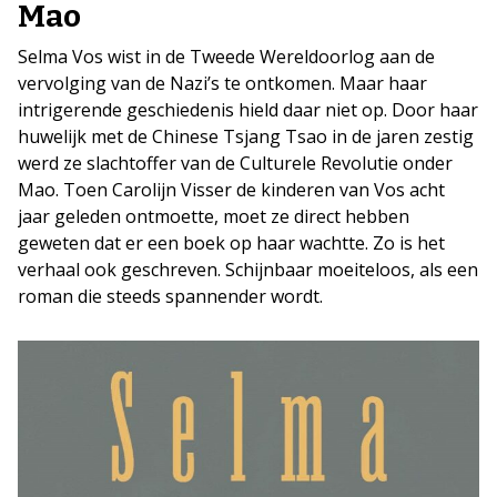
Mao
Selma Vos wist in de Tweede Wereldoorlog aan de
vervolging van de Nazi’s te ontkomen. Maar haar
intrigerende geschiedenis hield daar niet op. Door haar
huwelijk met de Chinese Tsjang Tsao in de jaren zestig
werd ze slachtoffer van de Culturele Revolutie onder
Mao. Toen Carolijn Visser de kinderen van Vos acht
jaar geleden ontmoette, moet ze direct hebben
geweten dat er een boek op haar wachtte. Zo is het
verhaal ook geschreven. Schijnbaar moeiteloos, als een
roman die steeds spannender wordt.