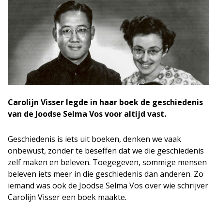
Carolijn Visser legde in haar boek de geschiedenis
van de Joodse Selma Vos voor altijd vast.
Geschiedenis is iets uit boeken, denken we vaak
onbewust, zonder te beseffen dat we die geschiedenis
zelf maken en beleven. Toegegeven, sommige mensen
beleven iets meer in die geschiedenis dan anderen. Zo
iemand was ook de Joodse Selma Vos over wie schrijver
Carolijn Visser een boek maakte.