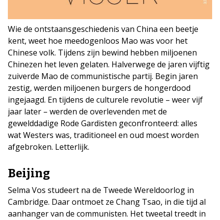
Wie de ontstaansgeschiedenis van China een beetje
kent, weet hoe meedogenloos Mao was voor het
Chinese volk. Tijdens zijn bewind hebben miljoenen
Chinezen het leven gelaten. Halverwege de jaren vijftig
zuiverde Mao de communistische partij. Begin jaren
zestig, werden miljoenen burgers de hongerdood
ingejaagd. En tijdens de culturele revolutie – weer vijf
jaar later – werden de overlevenden met de
gewelddadige Rode Gardisten geconfronteerd: alles
wat Westers was, traditioneel en oud moest worden
afgebroken. Letterlijk.
Beijing
Selma Vos studeert na de Tweede Wereldoorlog in
Cambridge. Daar ontmoet ze Chang Tsao, in die tijd al
aanhanger van de communisten. Het tweetal treedt in