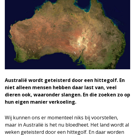
Australië wordt geteisterd door een hittegolf. En
niet alleen mensen hebben daar last van, veel
dieren ook, waaronder slangen. En die zoeken zo op
hun eigen manier verkoeling.
Wij kunnen ons er momenteel niks bij voorstellen,
maar in Australië is het nu bloedheet. Het land wordt al
weken geteisterd door een hittegolf. En daar worden