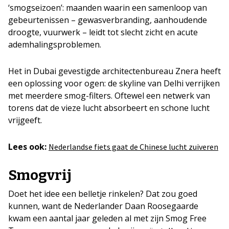
‘smogseizoen’: maanden waarin een samenloop van
gebeurtenissen – gewasverbranding, aanhoudende
droogte, vuurwerk – leidt tot slecht zicht en acute
ademhalingsproblemen.
Het in Dubai gevestigde architectenbureau Znera heeft
een oplossing voor ogen: de skyline van Delhi verrijken
met meerdere smog-filters. Oftewel een netwerk van
torens dat de vieze lucht absorbeert en schone lucht
vrijgeeft.
Lees ook:
Nederlandse fiets gaat de Chinese lucht zuiveren
Smogvrij
Doet het idee een belletje rinkelen? Dat zou goed
kunnen, want de Nederlander Daan Roosegaarde
kwam een aantal jaar geleden al met zijn Smog Free