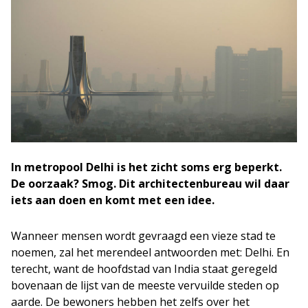
In metropool Delhi is het zicht soms erg beperkt.
De oorzaak? Smog. Dit architectenbureau wil daar
iets aan doen en komt met een idee.
Wanneer mensen wordt gevraagd een vieze stad te
noemen, zal het merendeel antwoorden met: Delhi. En
terecht, want de hoofdstad van India staat geregeld
bovenaan de lijst van de meeste vervuilde steden op
aarde. De bewoners hebben het zelfs over het