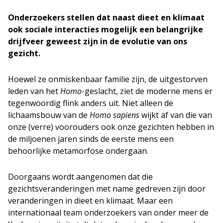
Onderzoekers stellen dat naast dieet en klimaat
ook sociale interacties mogelijk een belangrijke
drijfveer geweest zijn in de evolutie van ons
gezicht.
Hoewel ze onmiskenbaar familie zijn, de uitgestorven
leden van het
Homo
-geslacht, ziet de moderne mens er
tegenwoordig flink anders uit. Niet alleen de
lichaamsbouw van de
Homo sapiens
wijkt af van die van
onze (verre) voorouders ook onze gezichten hebben in
de miljoenen jaren sinds de eerste mens een
behoorlijke metamorfose ondergaan.
Doorgaans wordt aangenomen dat die
gezichtsveranderingen met name gedreven zijn door
veranderingen in dieet en klimaat. Maar een
internationaal team onderzoekers van onder meer de