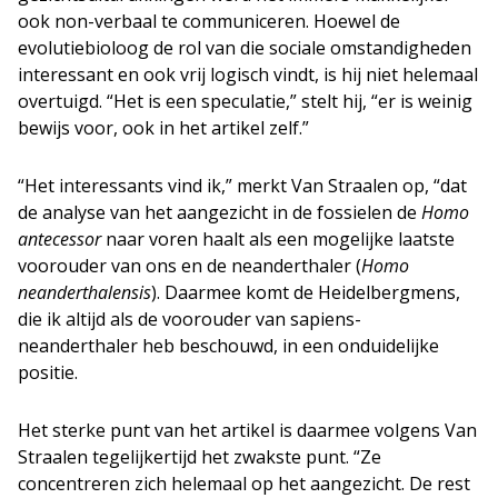
ook non-verbaal te communiceren. Hoewel de
evolutiebioloog de rol van die sociale omstandigheden
interessant en ook vrij logisch vindt, is hij niet helemaal
overtuigd. “Het is een speculatie,” stelt hij, “er is weinig
bewijs voor, ook in het artikel zelf.”
“Het interessants vind ik,” merkt Van Straalen op, “dat
de analyse van het aangezicht in de fossielen de
Homo
antecessor
naar voren haalt als een mogelijke laatste
voorouder van ons en de neanderthaler (
Homo
neanderthalensis
). Daarmee komt de Heidelbergmens,
die ik altijd als de voorouder van sapiens-
neanderthaler heb beschouwd, in een onduidelijke
positie.
Het sterke punt van het artikel is daarmee volgens Van
Straalen tegelijkertijd het zwakste punt. “Ze
concentreren zich helemaal op het aangezicht. De rest