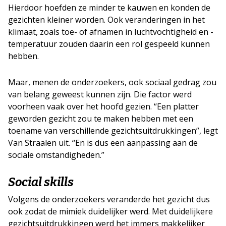
Hierdoor hoefden ze minder te kauwen en konden de
gezichten kleiner worden. Ook veranderingen in het
klimaat, zoals toe- of afnamen in luchtvochtigheid en -
temperatuur zouden daarin een rol gespeeld kunnen
hebben.
Maar, menen de onderzoekers, ook sociaal gedrag zou
van belang geweest kunnen zijn. Die factor werd
voorheen vaak over het hoofd gezien. “Een platter
geworden gezicht zou te maken hebben met een
toename van verschillende gezichtsuitdrukkingen”, legt
Van Straalen uit. “En is dus een aanpassing aan de
sociale omstandigheden.”
Social skills
Volgens de onderzoekers veranderde het gezicht dus
ook zodat de mimiek duidelijker werd. Met duidelijkere
gezichtsuitdrukkingen werd het immers makkelijker