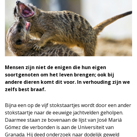
Mensen zijn niet de enigen die hun eigen
soortgenoten om het leven brengen; ook bij
andere dieren komt dit voor. In verhouding zijn we
zelfs best braaf.
Bijna een op de vijf stokstaartjes wordt door een ander
stokstaartje naar de eeuwige jachtvelden geholpen.
Daarmee staan ze bovenaan de lijst van José Mariá
Gómez die verbonden is aan de Universiteit van
Granada. Hij deed onderzoek naar dodelijk geweld