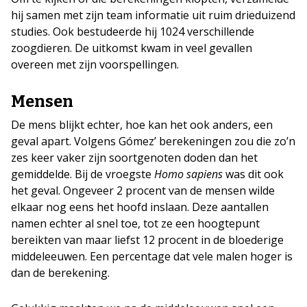
hij samen met zijn team informatie uit ruim drieduizend
studies. Ook bestudeerde hij 1024 verschillende
zoogdieren. De uitkomst kwam in veel gevallen
overeen met zijn voorspellingen.
Mensen
De mens blijkt echter, hoe kan het ook anders, een
geval apart. Volgens Gómez’ berekeningen zou die zo’n
zes keer vaker zijn soortgenoten doden dan het
gemiddelde. Bij de vroegste
Homo sapiens
was dit ook
het geval. Ongeveer 2 procent van de mensen wilde
elkaar nog eens het hoofd inslaan. Deze aantallen
namen echter al snel toe, tot ze een hoogtepunt
bereikten van maar liefst 12 procent in de bloederige
middeleeuwen. Een percentage dat vele malen hoger is
dan de berekening.