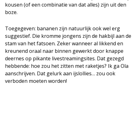
kousen (of een combinatie van dat alles) zijn uit den
boze.
Toegegeven: bananen zijn natuurlijk ook wel erg
suggestief. Die kromme jongens zijn de hakbijl aan de
stam van het fatsoen. Zeker wanneer al likkend en
kreunend oraal naar binnen gewerkt door knappe
deernes op pikante livestreamingsites. Dat gezegd
hebbende: hoe zou het zitten met raketjes? Ik ga Ola
aanschrijven. Dat gelurk aan ijslollies… zou ook
verboden moeten worden!