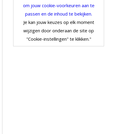
om jouw cookie-voorkeuren aan te
passen en de inhoud te bekijken.
Je kan jouw keuzes op elk moment
wijzigen door onderaan de site op
"Cookie-instellingen" te klikken."