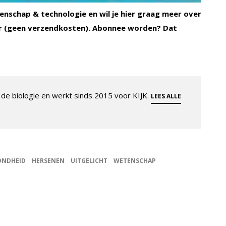
enschap & technologie en wil je hier graag meer over
 (geen verzendkosten). Abonnee worden? Dat
de biologie en werkt sinds 2015 voor KIJK.
LEES ALLE
ONDHEID
HERSENEN
UITGELICHT
WETENSCHAP