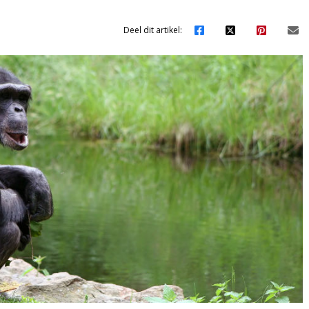
Deel dit artikel: