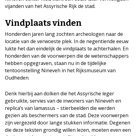
vijanden van het Assyrische Rijk de stad.
Vindplaats vinden
Honderden jaren lang zochten archeologen naar de
locatie van de verwoeste plek. In de negentiende eeuw
lukte het dan eindelijk de vindplaats te achterhalen. En
honderden van de voorwerpen die de wetenschappers
hebben opgegraven, staan nu in de tijdelijke
tentoonstelling Nineveh in het Rijksmuseum van
Oudheden.
Denk hierbij aan dolken die het Assyrische leger
gebruikte, servies van de inwoners van Nineveh en
replica’s van lamassus – stierbeelden die werden
gezien als beschermers van de stad. Deze voorwerpen
zijn vergezeld door lange stukken informatie. Degenen
die deze teksten grondig willen lezen, moeten even een