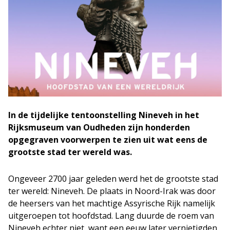
In de tijdelijke tentoonstelling Nineveh in het
Rijksmuseum van Oudheden zijn honderden
opgegraven voorwerpen te zien uit wat eens de
grootste stad ter wereld was.
Ongeveer 2700 jaar geleden werd het de grootste stad
ter wereld: Nineveh. De plaats in Noord-Irak was door
de heersers van het machtige Assyrische Rijk namelijk
uitgeroepen tot hoofdstad. Lang duurde de roem van
Nineveh echter niet, want een eeuw later vernietigden