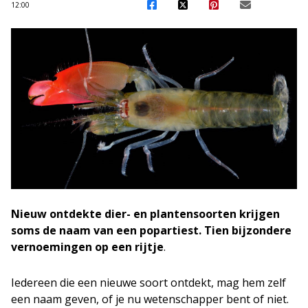
12:00
Nieuw ontdekte dier- en plantensoorten krijgen
soms de naam van een popartiest. Tien bijzondere
vernoemingen op een rijtje
.
Iedereen die een nieuwe soort ontdekt, mag hem zelf
een naam geven, of je nu wetenschapper bent of niet.