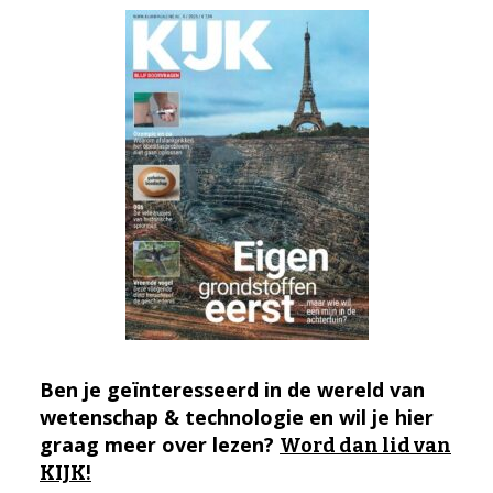
Ben je geïnteresseerd in de wereld van
wetenschap & technologie en wil je hier
graag meer over lezen?
Word dan lid van
KIJK!