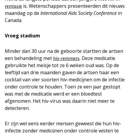
is. Wetenschappers presenteerden dit nieuws
remissie
maandag op de
International Aids Society Conference
in
Canada.
Vroeg stadium
Minder dan 30 uur na de geboorte startten de artsen
een behandeling met
. Deze medicatie
hiv-remmers
gebruikte het meisje tot ze 6 weken oud was. Op de
leeftijd van drie maanden gaven de artsen haar een
cocktail van vier soorten hiv-medicijnen om de infectie
onder controle te houden. Toen ze een jaar gestopt
was met de medicatie werd er een bloedtest
afgenomen. Het hiv-virus was daarin niet meer te
detecteren.
Er zijn wel eens eerder mensen geweest die hun hiv-
infectie zonder medicijnen onder controle wisten te