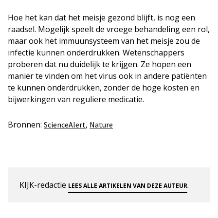
Hoe het kan dat het meisje gezond blijft, is nog een
raadsel. Mogelijk speelt de vroege behandeling een rol,
maar ook het immuunsysteem van het meisje zou de
infectie kunnen onderdrukken. Wetenschappers
proberen dat nu duidelijk te krijgen. Ze hopen een
manier te vinden om het virus ook in andere patiënten
te kunnen onderdrukken, zonder de hoge kosten en
bijwerkingen van reguliere medicatie.
Bronnen:
,
ScienceAlert
Nature
KIJK-redactie
.
LEES ALLE ARTIKELEN VAN DEZE AUTEUR