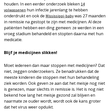
houden. In een eerder onderzoek bleken
14
hun infectie jarenlang te hebben
volwassenen
onderdrukt en ook de
was 27 maanden
Mississippi-baby
in remissie na gestopt te zijn met medicijnen. Al deze
patiënten hebben een ding gemeen: ze werden in een
vroeg stadium behandeld en stopten daarna met hun
medicatie.
Blijf je medicijnen slikken!
Moet iedereen dan maar stoppen met medicijnen? Dat
niet, zeggen onderzoekers. Ze benadrukken dat de
meeste kinderen die stoppen met hun behandeling
ziek worden. Ook geven ze aan dat het meisje nog niet
is genezen, maar slechts in remissie is. Het is nog niet
bekend hoe lang het meisje gezond zal blijven en
naarmate ze ouder wordt, wordt ook de kans groter
dat het virus weer opduikt.