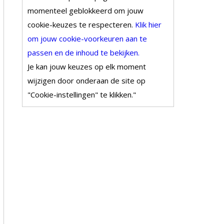
momenteel geblokkeerd om jouw
cookie-keuzes te respecteren.
Klik hier
om jouw cookie-voorkeuren aan te
passen en de inhoud te bekijken.
Je kan jouw keuzes op elk moment
wijzigen door onderaan de site op
"Cookie-instellingen" te klikken."