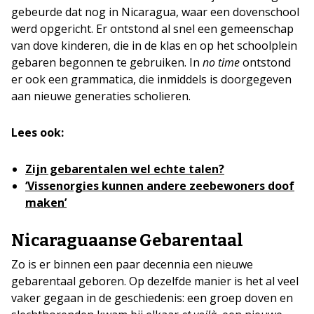
gebeurde dat nog in Nicaragua, waar een dovenschool
werd opgericht. Er ontstond al snel een gemeenschap
van dove kinderen, die in de klas en op het schoolplein
gebaren begonnen te gebruiken. In
no time
ontstond
er ook een grammatica, die inmiddels is doorgegeven
aan nieuwe generaties scholieren.
Lees ook:
Zijn gebarentalen wel echte talen?
‘Vissenorgies kunnen andere zeebewoners doof
maken’
Nicaraguaanse Gebarentaal
Zo is er binnen een paar decennia een nieuwe
gebarentaal geboren. Op dezelfde manier is het al veel
vaker gegaan in de geschiedenis: een groep doven en