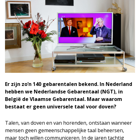
Er zijn zo’n 140 gebarentalen bekend. In Nederland
hebben we Nederlandse Gebarentaal (NGT), in
België de Vlaamse Gebarentaal. Maar waarom
bestaat er geen universele taal voor doven?
Talen, van doven en van horenden, ontstaan wanneer
mensen geen gemeenschappelijke taal beheersen,
maar toch willen communiceren. In de jaren tachtig