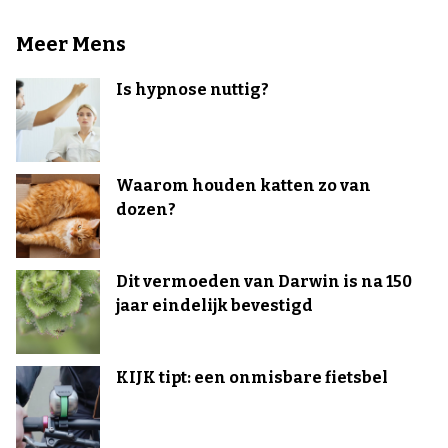
Meer Mens
Is hypnose nuttig?
Waarom houden katten zo van
dozen?
Dit vermoeden van Darwin is na 150
jaar eindelijk bevestigd
KIJK tipt: een onmisbare fietsbel