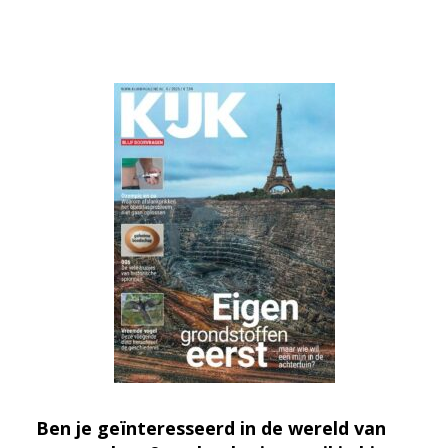
Ben je geïnteresseerd in de wereld van