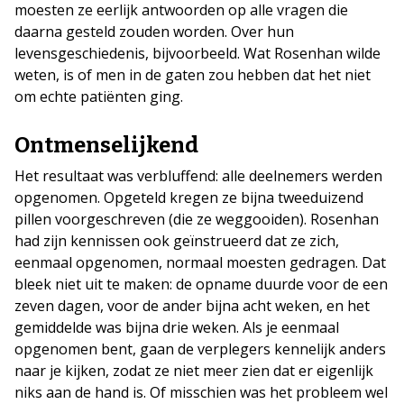
moesten ze eerlijk antwoorden op alle vragen die
daarna gesteld zouden worden. Over hun
levensgeschiedenis, bijvoorbeeld. Wat Rosenhan wilde
weten, is of men in de gaten zou hebben dat het niet
om echte patiënten ging.
Ontmenselijkend
Het resultaat was verbluffend: alle deelnemers werden
opgenomen. Opgeteld kregen ze bijna tweeduizend
pillen voorgeschreven (die ze weggooiden). Rosenhan
had zijn kennissen ook geïnstrueerd dat ze zich,
eenmaal opgenomen, normaal moesten gedragen. Dat
bleek niet uit te maken: de opname duurde voor de een
zeven dagen, voor de ander bijna acht weken, en het
gemiddelde was bijna drie weken. Als je eenmaal
opgenomen bent, gaan de verplegers kennelijk anders
naar je kijken, zodat ze niet meer zien dat er eigenlijk
niks aan de hand is. Of misschien was het probleem wel