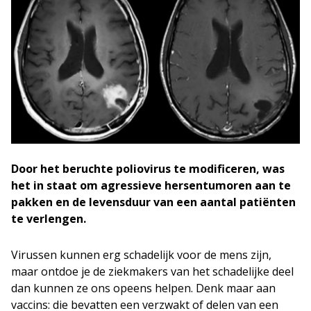
Door het beruchte poliovirus te modificeren, was
het in staat om agressieve hersentumoren aan te
pakken en de levensduur van een aantal patiënten
te verlengen.
Virussen kunnen erg schadelijk voor de mens zijn,
maar ontdoe je de ziekmakers van het schadelijke deel
dan kunnen ze ons opeens helpen. Denk maar aan
vaccins: die bevatten een verzwakt of delen van een