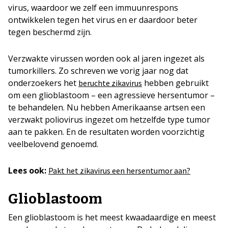
virus, waardoor we zelf een immuunrespons
ontwikkelen tegen het virus en er daardoor beter
tegen beschermd zijn.
Verzwakte virussen worden ook al jaren ingezet als
tumorkillers. Zo schreven we vorig jaar nog dat
onderzoekers het
hebben gebruikt
beruchte zikavirus
om een glioblastoom – een agressieve hersentumor –
te behandelen. Nu hebben Amerikaanse artsen een
verzwakt poliovirus ingezet om hetzelfde type tumor
aan te pakken. En de resultaten worden voorzichtig
veelbelovend genoemd.
Lees ook:
Pakt het zikavirus een hersentumor aan?
Glioblastoom
Een glioblastoom is het meest kwaadaardige en meest