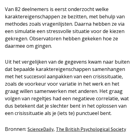
Van 82 deelnemers is eerst onderzocht welke
karaktereigenschappen ze bezitten, met behulp van
methodes zoals vragenlijsten. Daarna hebben ze via
een simulatie een stressvolle situatie voor de kiezen
gekregen. Observatoren hebben gekeken hoe ze
daarmee om gingen.
Uit het vergelijken van de gegevens kwam naar buiten
dat bepaalde karaktereigenschappen samenhangen
met het succesvol aanpakken van een crisissituatie,
zoals de voorkeur voor variatie in het werk en het
graag willen samenwerken met anderen. Het graag
volgen van regeltjes had een negatieve correlatie, wat
dus betekent dat je slechter bent in het oplossen van
een crisissituatie als je (iets te) punctueel bent.
Bronnen:
,
ScienceDaily
The British Psychological Society