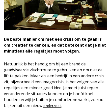
De beste manier om met een crisis om te gaan is
om creatief te denken, en dat betekent dat je niet
minutieus alle regeltjes moet volgen.
Natuurlijk is het handig om bij een brand de
geadviseerde vluchtroute te gebruiken en om niet de
lift te pakken. Maar als een bedrijf in een andere crisis
zit, bijvoorbeeld een imagocrisis, is het volgen van alle
regeltjes een minder goed idee. Je moet juist tegen
veranderende situaties kunnen en je hoofd koel
houden terwijl je buiten je comfortzone werkt, zo zou
blijken uit een nieuw
.
onderzoek