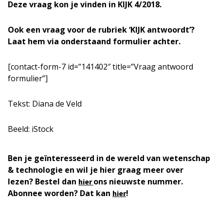
Deze vraag kon je vinden in KIJK 4/2018.
Ook een vraag voor de rubriek ‘KIJK antwoordt’?
Laat hem via onderstaand formulier achter.
[contact-form-7 id=”141402″ title=”Vraag antwoord
formulier”]
Tekst: Diana de Veld
Beeld: iStock
Ben je geïnteresseerd in de wereld van wetenschap
& technologie en wil je hier graag meer over
lezen? Bestel dan
ons nieuwste nummer.
hier
Abonnee worden? Dat kan
!
hier