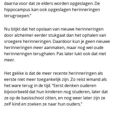
daarna voor dat ze elders worden opgeslagen. De
hippocampus kan ook opgeslagen herinneringen
terugroepen.”
Nu blijkt dat het opslaan van nieuwe herinneringen
door alzheimer eerder stukgaat dan het ophalen van
vroegere herinneringen. Daardoor kun je geen nieuwe
herinneringen meer aanmaken, maar nog wel oude
herinneringen terughalen. Pas later lukt ook dat niet
meer.
Het gekke is dat de meer recente herinneringen als
eerste niet meer toegankelijk zijn. Zo reist iemand als
het ware terug in de tijd. “Eerst denken ouderen
bijvoorbeeld dat hun kinderen nog studeren, later dat
ze op de basisschool zitten, en nog weer later zijn ze
zelf kind en zoeken ze naar hun ouders.”