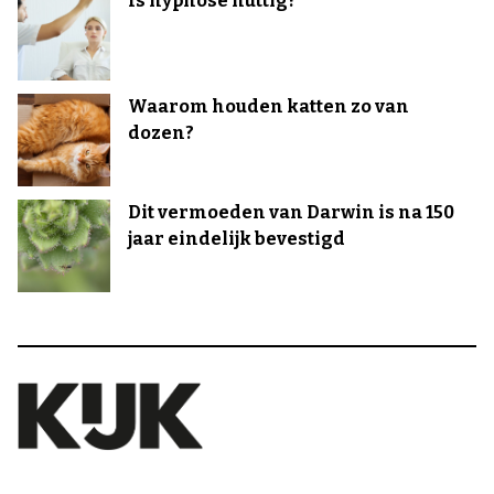
Is hypnose nuttig?
Waarom houden katten zo van
dozen?
Dit vermoeden van Darwin is na 150
jaar eindelijk bevestigd