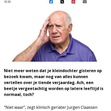
10:59
Niet meer weten dat je kleindochter gisteren op
bezoek kwam, maar nog van alles kunnen
vertellen over je tiende verjaardag. Ach, een
beetje vergeetachtig worden op latere leeftijd is
normaal, toch?
“Niet waar”, zegt klinisch geriater Jurgen Claassen