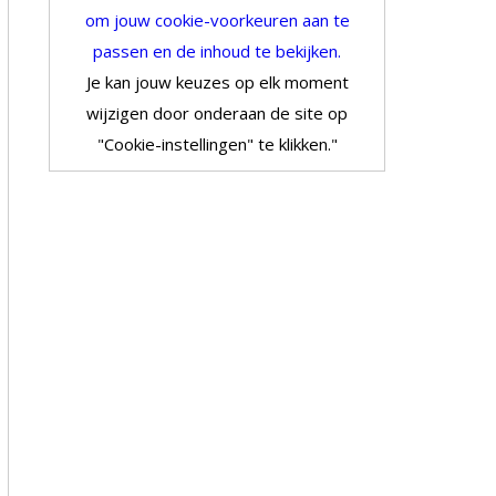
om jouw cookie-voorkeuren aan te
passen en de inhoud te bekijken.
Je kan jouw keuzes op elk moment
wijzigen door onderaan de site op
"Cookie-instellingen" te klikken."