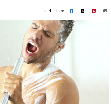
Deel dit artikel: