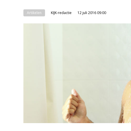
Artikelen
KIJK-redactie
12 juli 2016 09:00