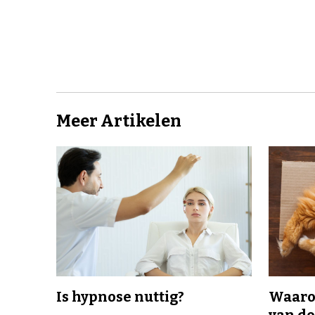
Meer Artikelen
Is hypnose nuttig?
Waaro