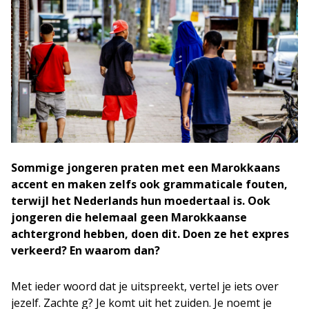
Sommige jongeren praten met een Marokkaans
accent en maken zelfs ook grammaticale fouten,
terwijl het Nederlands hun moedertaal is. Ook
jongeren die helemaal geen Marokkaanse
achtergrond hebben, doen dit. Doen ze het expres
verkeerd? En waarom dan?
Met ieder woord dat je uitspreekt, vertel je iets over
jezelf. Zachte g? Je komt uit het zuiden. Je noemt je