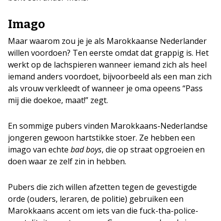
Imago
Maar waarom zou je je als Marokkaanse Nederlander
willen voordoen? Ten eerste omdat dat grappig is. Het
werkt op de lachspieren wanneer iemand zich als heel
iemand anders voordoet, bijvoorbeeld als een man zich
als vrouw verkleedt of wanneer je oma opeens “Pass
mij die doekoe, maat!” zegt.
En sommige pubers vinden Marokkaans-Nederlandse
jongeren gewoon hartstikke stoer. Ze hebben een
imago van echte
bad boys
, die op straat opgroeien en
doen waar ze zelf zin in hebben.
Pubers die zich willen afzetten tegen de gevestigde
orde (ouders, leraren, de politie) gebruiken een
Marokkaans accent om iets van die fuck-tha-police-