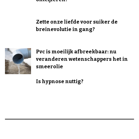
Zette onze liefde voor suiker de
breinevolutie in gang?
Pvc is moeilijk afbreekbaar: nu
veranderen wetenschappers het in
smeerolie
Is hypnose nuttig?