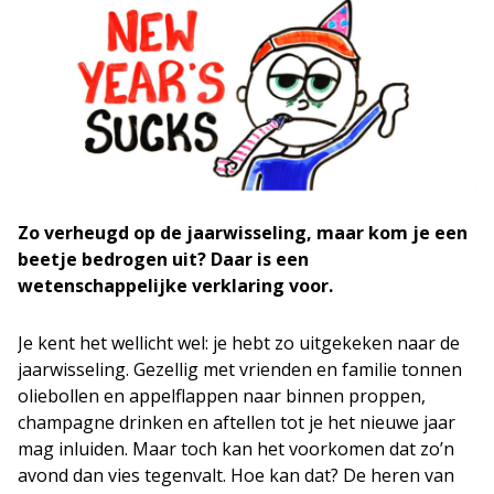
Zo verheugd op de jaarwisseling, maar kom je een
beetje bedrogen uit? Daar is een
wetenschappelijke verklaring voor.
Je kent het wellicht wel: je hebt zo uitgekeken naar de
jaarwisseling. Gezellig met vrienden en familie tonnen
oliebollen en appelflappen naar binnen proppen,
champagne drinken en aftellen tot je het nieuwe jaar
mag inluiden. Maar toch kan het voorkomen dat zo’n
avond dan vies tegenvalt. Hoe kan dat? De heren van