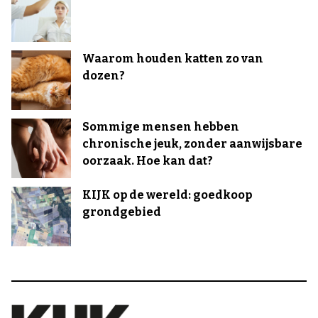
Waarom houden katten zo van
dozen?
Sommige mensen hebben
chronische jeuk, zonder aanwijsbare
oorzaak. Hoe kan dat?
KIJK op de wereld: goedkoop
grondgebied