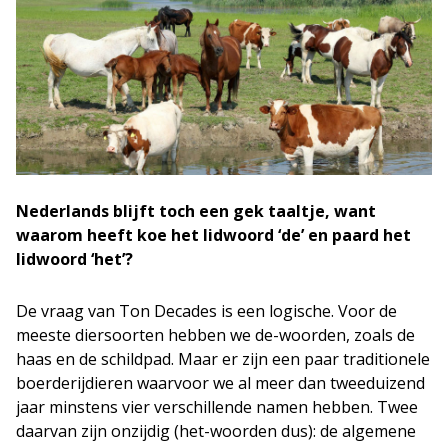
Nederlands blijft toch een gek taaltje, want
waarom heeft koe het lidwoord ‘de’ en paard het
lidwoord ‘het’?
De vraag van Ton Decades is een logische. Voor de
meeste diersoorten hebben we de-woorden, zoals de
haas en de schildpad. Maar er zijn een paar traditionele
boerderijdieren waarvoor we al meer dan tweeduizend
jaar minstens vier verschillende namen hebben. Twee
daarvan zijn onzijdig (het-woorden dus): de algemene