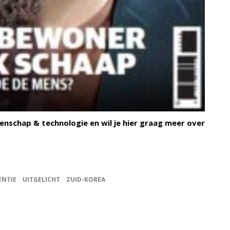
enschap & technologie en wil je hier graag meer over
ENTIE
UITGELICHT
ZUID-KOREA