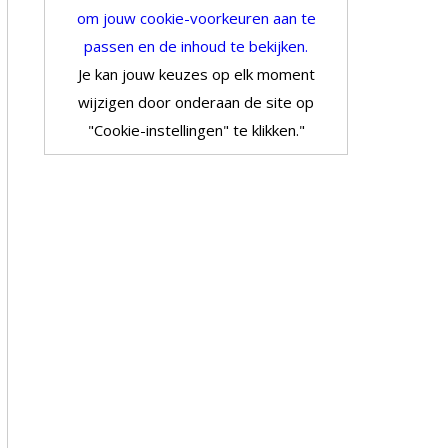
om jouw cookie-voorkeuren aan te
passen en de inhoud te bekijken.
Je kan jouw keuzes op elk moment
wijzigen door onderaan de site op
"Cookie-instellingen" te klikken."