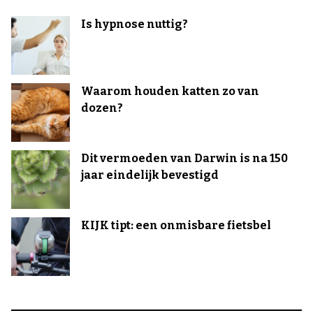
Is hypnose nuttig?
Waarom houden katten zo van
dozen?
Dit vermoeden van Darwin is na 150
jaar eindelijk bevestigd
KIJK tipt: een onmisbare fietsbel