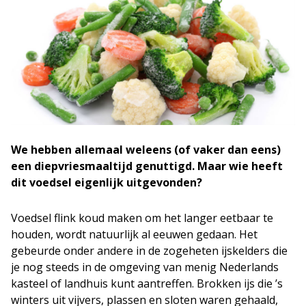
We hebben allemaal weleens (of vaker dan eens)
een diepvriesmaaltijd genuttigd. Maar wie heeft
dit voedsel eigenlijk uitgevonden?
Voedsel flink koud maken om het langer eetbaar te
houden, wordt natuurlijk al eeuwen gedaan. Het
gebeurde onder andere in de zogeheten ijskelders die
je nog steeds in de omgeving van menig Nederlands
kasteel of landhuis kunt aantreffen. Brokken ijs die ’s
winters uit vijvers, plassen en sloten waren gehaald,