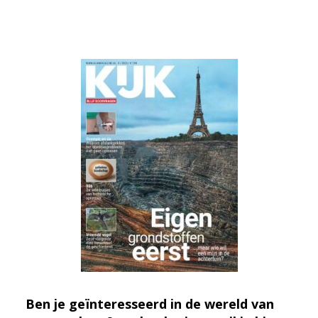
Ben je geïnteresseerd in de wereld van