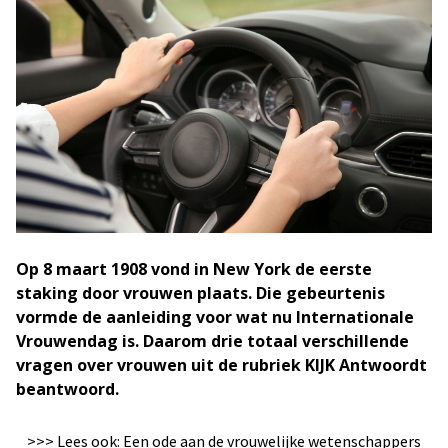
Op 8 maart 1908 vond in New York de eerste
staking door vrouwen plaats. Die gebeurtenis
vormde de aanleiding voor wat nu Internationale
Vrouwendag is. Daarom drie totaal verschillende
vragen over vrouwen uit de rubriek KIJK Antwoordt
beantwoord.
>>> Lees ook: Een ode aan de vrouwelijke wetenschappers