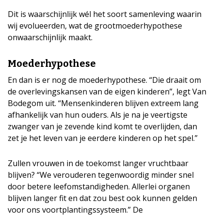
Dit is waarschijnlijk wél het soort samenleving waarin
wij evolueerden, wat de grootmoederhypothese
onwaarschijnlijk maakt.
Moederhypothese
En dan is er nog de moederhypothese. “Die draait om
de overlevingskansen van de eigen kinderen”, legt Van
Bodegom uit. “Mensenkinderen blijven extreem lang
afhankelijk van hun ouders. Als je na je veertigste
zwanger van je zevende kind komt te overlijden, dan
zet je het leven van je eerdere kinderen op het spel.”
Zullen vrouwen in de toekomst langer vruchtbaar
blijven? “We verouderen tegenwoordig minder snel
door betere leefomstandigheden. Allerlei organen
blijven langer fit en dat zou best ook kunnen gelden
voor ons voortplantingssysteem.” De