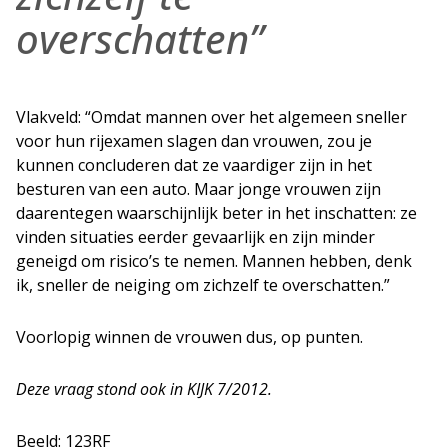
overschatten”
Vlakveld: “Omdat mannen over het algemeen sneller
voor hun rijexamen slagen dan vrouwen, zou je
kunnen concluderen dat ze vaardiger zijn in het
besturen van een auto. Maar jonge vrouwen zijn
daarentegen waarschijnlijk beter in het inschatten: ze
vinden situaties eerder gevaarlijk en zijn minder
geneigd om risico’s te nemen. Mannen hebben, denk
ik, sneller de neiging om zichzelf te overschatten.”
Voorlopig winnen de vrouwen dus, op punten.
Deze vraag stond ook in KIJK 7/2012.
Beeld: 123RF