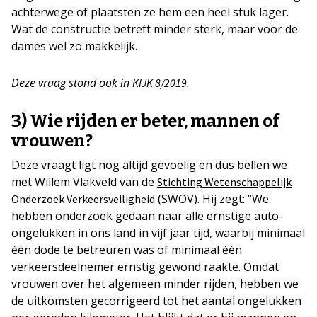
achterwege of plaatsten ze hem een heel stuk lager.
Wat de constructie betreft minder sterk, maar voor de
dames wel zo makkelijk.
Deze vraag stond ook in
.
KIJK 8/2019
3) Wie rijden er beter, mannen of
vrouwen?
Deze vraagt ligt nog altijd gevoelig en dus bellen we
met Willem Vlakveld van de
Stichting Wetenschappelijk
(SWOV). Hij zegt: “We
Onderzoek Verkeersveiligheid
hebben onderzoek gedaan naar alle ernstige auto-
ongelukken in ons land in vijf jaar tijd, waarbij minimaal
één dode te betreuren was of minimaal één
verkeersdeelnemer ernstig gewond raakte. Omdat
vrouwen over het algemeen minder rijden, hebben we
de uitkomsten gecorrigeerd tot het aantal ongelukken