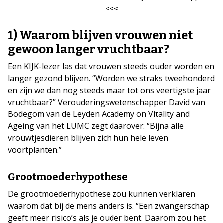
<<<
1) Waarom blijven vrouwen niet
gewoon langer vruchtbaar?
Een KIJK-lezer las dat vrouwen steeds ouder worden en
langer gezond blijven. “Worden we straks tweehonderd
en zijn we dan nog steeds maar tot ons veertigste jaar
vruchtbaar?” Verouderingswetenschapper David van
Bodegom van de Leyden Academy on Vitality and
Ageing van het LUMC zegt daarover: “Bijna alle
vrouwtjesdieren blijven zich hun hele leven
voortplanten.”
Grootmoederhypothese
De grootmoederhypothese zou kunnen verklaren
waarom dat bij de mens anders is. “Een zwangerschap
geeft meer risico’s als je ouder bent. Daarom zou het