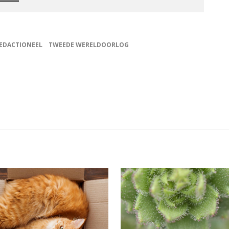
EDACTIONEEL
TWEEDE WERELDOORLOG