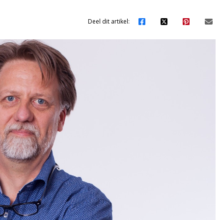
Deel dit artikel: