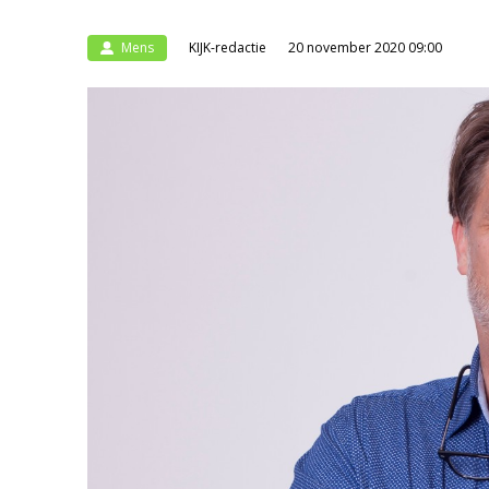
Mens
KIJK-redactie
20 november 2020 09:00