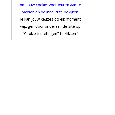
om jouw cookie-voorkeuren aan te
passen en de inhoud te bekijken.
Je kan jouw keuzes op elk moment
wijzigen door onderaan de site op
"Cookie-instellingen" te klikken."