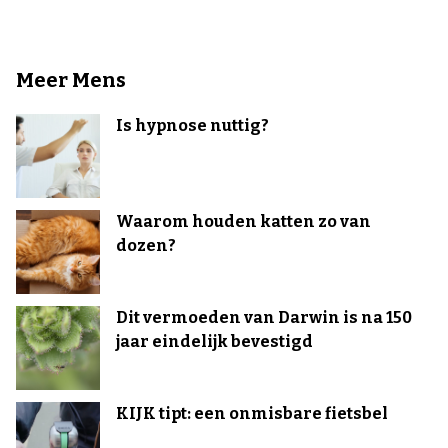
Meer Mens
Is hypnose nuttig?
Waarom houden katten zo van
dozen?
Dit vermoeden van Darwin is na 150
jaar eindelijk bevestigd
KIJK tipt: een onmisbare fietsbel