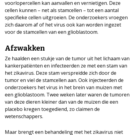
voorlopercellen kan aanvallen en vernietigen. Deze
cellen kunnen – net als stamcellen – tot een aantal
specifieke cellen uitgroeien. De onderzoekers vroegen
zich daarom af of het virus ook kan worden ingezet
voor de stamcellen van een glioblastoom.
Afzwakken
Ze haalden een stukje van de tumor uit het lichaam van
kankerpatiënten en infecteerden ze met een stam van
het zikavirus. Deze stam verspreidde zich door de
tumor en viel de stamcellen aan. Ook injecteerden de
onderzoekers het virus in het brein van muizen met
een glioblastoom. Twee weken later waren de tumoren
van deze dieren kleiner dan van de muizen die een
placebo kregen toegediend, zo claimen de
wetenschappers.
Maar brengt een behandeling met het zikavirus niet