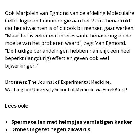
Ook Marjolein van Egmond van de afdeling Moleculaire
Celbiologie en Immunologie aan het VUmc benadrukt
dat het afwachten is of dit ook bij mensen gaat werken.
“Maar het is zeker een interessante benadering en de
moeite van het proberen waard”, zegt Van Egmond.
“De huidige behandelingen hebben namelijk een heel
beperkt (langdurig) effect en geven ook veel
bijwerkingen.”
Bronnen:
,
The Journal of Experimental Medicine
Washington University School of Medicine via EurekAlert!
Lees ook:
Spermacellen met helmpjes vernietigen kanker
Drones ingezet tegen zikavirus