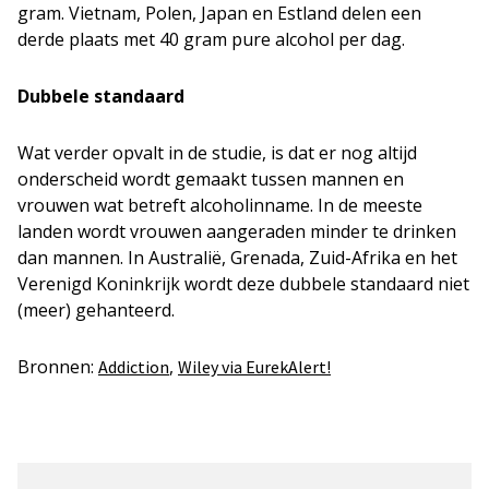
gram. Vietnam, Polen, Japan en Estland delen een
derde plaats met 40 gram pure alcohol per dag.
Dubbele standaard
Wat verder opvalt in de studie, is dat er nog altijd
onderscheid wordt gemaakt tussen mannen en
vrouwen wat betreft alcoholinname. In de meeste
landen wordt vrouwen aangeraden minder te drinken
dan mannen. In Australië, Grenada, Zuid-Afrika en het
Verenigd Koninkrijk wordt deze dubbele standaard niet
(meer) gehanteerd.
Bronnen:
,
Addiction
Wiley via EurekAlert!