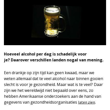
Hoeveel alcohol per dag is schadelijk voor
je? Daarover verschillen landen nogal van mening.
Een drankje op zijn tijd kan geen kwaad, maar we
weten allemaal dat te veel alcohol naar binnen gooien
slecht is voor je gezondheid. Maar wat is te veel? Daar
zijn we het wereldwijd niet bepaald over eens, zo
hebben Amerikaanse onderzoekers aan de hand van
gegevens van gezondheidsorganisaties
.
laten zien