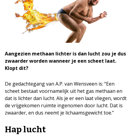
Aangezien methaan lichter is dan lucht zou je dus
zwaarder worden wanneer je een scheet laat.
Klopt dit?
De gedachtegang van A.P. van Wensveen is: “Een
scheet bestaat voornamelijk uit het gas methaan en
dat is lichter dan lucht. Als je er een laat vliegen, wordt
de vrijgekomen ruimte ingenomen door lucht. Dat is
zwaarder, en dus neemt je lichaamsgewicht toe.”
Hap lucht