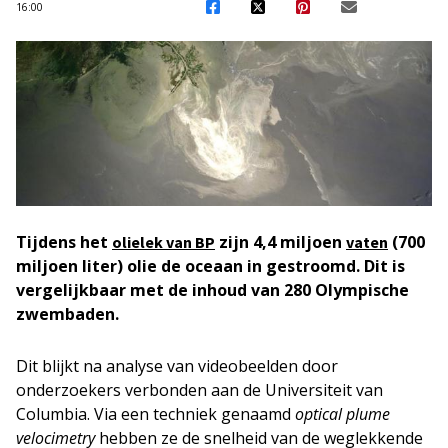
16:00
Tijdens het
zijn 4,4 miljoen
(700
olielek van BP
vaten
miljoen liter) olie de oceaan in gestroomd. Dit is
vergelijkbaar met de inhoud van 280 Olympische
zwembaden.
Dit blijkt na analyse van videobeelden door
onderzoekers verbonden aan de Universiteit van
Columbia. Via een techniek genaamd
optical plume
velocimetry
hebben ze de snelheid van de weglekkende