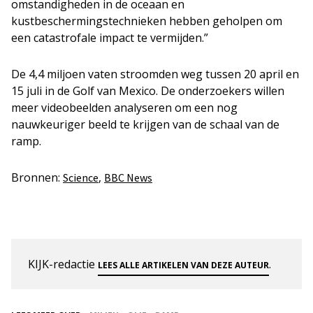
omstandigheden in de oceaan en
kustbeschermingstechnieken hebben geholpen om
een catastrofale impact te vermijden.”
De 4,4 miljoen vaten stroomden weg tussen 20 april en
15 juli in de Golf van Mexico. De onderzoekers willen
meer videobeelden analyseren om een nog
nauwkeuriger beeld te krijgen van de schaal van de
ramp.
Bronnen:
,
Science
BBC News
KIJK-redactie
.
LEES ALLE ARTIKELEN VAN DEZE AUTEUR