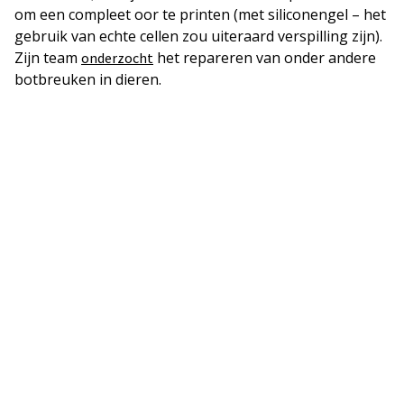
om een compleet oor te printen (met siliconengel – het
gebruik van echte cellen zou uiteraard verspilling zijn).
Zijn team
het repareren van onder andere
onderzocht
botbreuken in dieren.