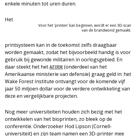
enkele minuten tot uren duren.
Het
Voor het 'printen' kan beginnen, wordt er een 3D-scan
van de brandwond gemaakt.
printsysteem kan in de toekomst zelfs draagbaar
worden gemaakt, zodat het bijvoorbeeld handig is voor
gebruik bij gewonde militairen in oorlogsgebied. En
daar steekt het het
(onderdeel van het
AFIRM
Amerikaanse ministerie van defensie) graag geld in: het
Wake Forest Institute ontvangt voor de komende vijf
jaar 50 miljoen dollar voor de verdere ontwikkeling van
deze en vergelijkbare projecten.
Nog meer universiteiten houden zich bezig met het
ontwikkelen van het bioprinten, zo bleek op de
conferentie. Onderzoeker Hod Lipson (Cornell-
universiteit) en zijn team namen een 3D-printer mee