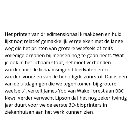
Het printen van driedimensionaal kraakbeen en huid
lijkt nog relatief gemakkelijk vergeleken met de lange
weg die het printen van grotere weefsels of zelfs
volledige organen bij mensen nog te gaan heeft. “Wat
je ook in het lichaam stopt, het moet verbonden
worden met de lichaamseigen bloedvaten en zo
worden voorzien van de benodigde zuurstof. Dat is een
van de uitdagingen die we tegenkomen bij grotere
weefsels”, vertelt James Yoo van Wake Forest aan
BBC
. Verder verwacht Lipson dat het nog zeker twintig
News
jaar duurt voor we de eerste 3D-bioprinters in
ziekenhuizen aan het werk kunnen zien.