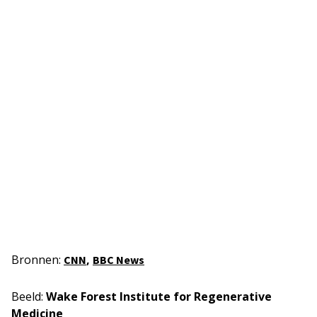
Bronnen:
,
CNN
BBC News
Beeld:
Wake Forest Institute for Regenerative
Medicine