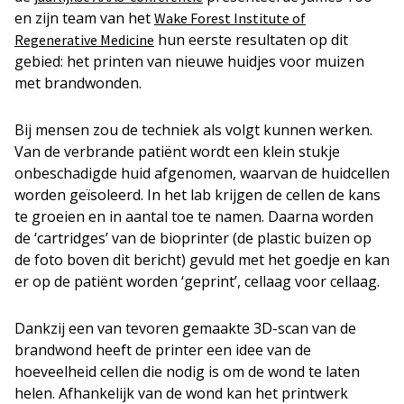
en zijn team van het
Wake Forest Institute of
hun eerste resultaten op dit
Regenerative Medicine
gebied: het printen van nieuwe huidjes voor muizen
met brandwonden.
Bij mensen zou de techniek als volgt kunnen werken.
Van de verbrande patiënt wordt een klein stukje
onbeschadigde huid afgenomen, waarvan de huidcellen
worden geïsoleerd. In het lab krijgen de cellen de kans
te groeien en in aantal toe te namen. Daarna worden
de ‘cartridges’ van de bioprinter (de plastic buizen op
de foto boven dit bericht) gevuld met het goedje en kan
er op de patiënt worden ‘geprint’, cellaag voor cellaag.
Dankzij een van tevoren gemaakte 3D-scan van de
brandwond heeft de printer een idee van de
hoeveelheid cellen die nodig is om de wond te laten
helen. Afhankelijk van de wond kan het printwerk