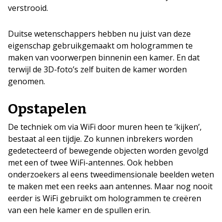
verstrooid.
Duitse wetenschappers hebben nu juist van deze
eigenschap gebruikgemaakt om hologrammen te
maken van voorwerpen binnenin een kamer. En dat
terwijl de 3D-foto’s zelf buiten de kamer worden
genomen.
Opstapelen
De techniek om via WiFi door muren heen te ‘kijken’,
bestaat al een tijdje. Zo kunnen inbrekers worden
gedetecteerd of bewegende objecten worden gevolgd
met een of twee WiFi-antennes. Ook hebben
onderzoekers al eens tweedimensionale beelden weten
te maken met een reeks aan antennes. Maar nog nooit
eerder is WiFi gebruikt om hologrammen te creëren
van een hele kamer en de spullen erin.