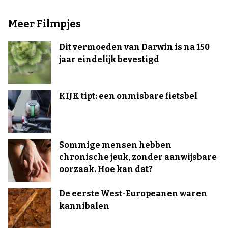
Meer Filmpjes
Dit vermoeden van Darwin is na 150
jaar eindelijk bevestigd
KIJK tipt: een onmisbare fietsbel
Sommige mensen hebben
chronische jeuk, zonder aanwijsbare
oorzaak. Hoe kan dat?
De eerste West-Europeanen waren
kannibalen