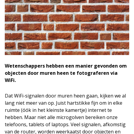
Wetenschappers hebben een manier gevonden om
objecten door muren heen te fotograferen via
WiFi.
Dat WiFi-signalen door muren heen gaan, kijken we al
lang niet meer van op. Juist hartstikke fijn om in elke
ruimte (óók in het kleinste kamertje) internet te
hebben. Maar niet alle microgolven bereiken onze
telefoons, tablets of laptops. Veel signalen, afkomstig
van de router, worden weerkaatst door objecten en