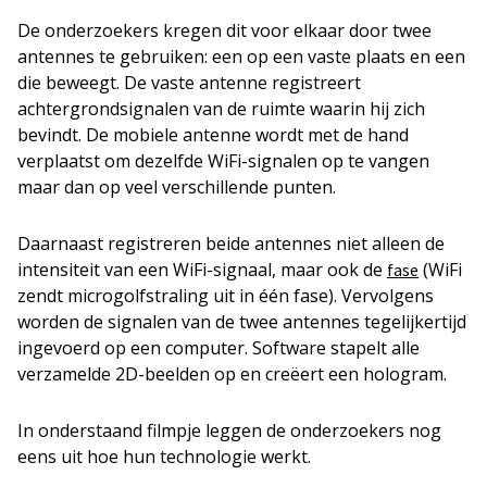
De onderzoekers kregen dit voor elkaar door twee
antennes te gebruiken: een op een vaste plaats en een
die beweegt. De vaste antenne registreert
achtergrondsignalen van de ruimte waarin hij zich
bevindt. De mobiele antenne wordt met de hand
verplaatst om dezelfde WiFi-signalen op te vangen
maar dan op veel verschillende punten.
Daarnaast registreren beide antennes niet alleen de
intensiteit van een WiFi-signaal, maar ook de
(WiFi
fase
zendt microgolfstraling uit in één fase). Vervolgens
worden de signalen van de twee antennes tegelijkertijd
ingevoerd op een computer. Software stapelt alle
verzamelde 2D-beelden op en creëert een hologram.
In onderstaand filmpje leggen de onderzoekers nog
eens uit hoe hun technologie werkt.