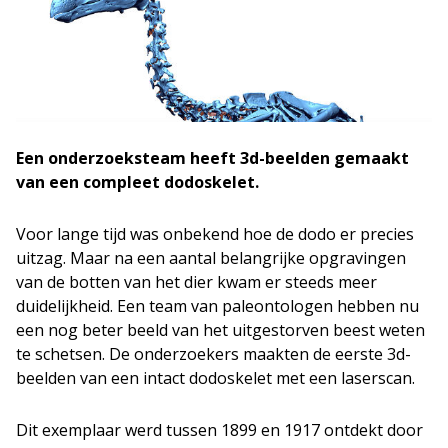
Een onderzoeksteam heeft 3d-beelden gemaakt
van een compleet dodoskelet.
Voor lange tijd was onbekend hoe de dodo er precies
uitzag. Maar na een aantal belangrijke opgravingen
van de botten van het dier kwam er steeds meer
duidelijkheid. Een team van paleontologen hebben nu
een nog beter beeld van het uitgestorven beest weten
te schetsen. De onderzoekers maakten de eerste 3d-
beelden van een intact dodoskelet met een laserscan.
Dit exemplaar werd tussen 1899 en 1917 ontdekt door